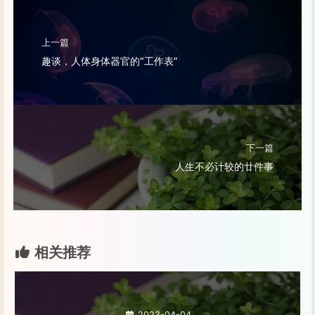
上一篇
趣谈，人体身体器官的“工作表”
下一篇
人生不必计较的廿件事
相关推荐
2023-04-04