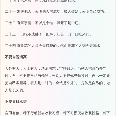
二十一 嫉妒他人，表明他人的成功，被人嫉妒，表明自己成功。
二十二 有些事情，不谈是个结，谈开了是个疤。
二十三 一口吃不成胖子，但胖子却是一口一口吃来的。
二十四 喜欢花的人是会去摘花的，然而爱花的人则会去浇水。
不要自视清高
天外有天，人上有人，淡泊明志，宁静致远。当别人把你当领导
时，自己不要把自己当领导，当别人不把你当领导时，自己一定要
把自己当领导，权力是一时的，金钱是身外的，身体是自己的，做
人是长久的。
不要盲目承诺
言而有信。种下行动就会收获习惯；种下习惯便会收获性格；种下