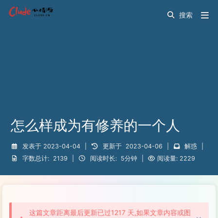
怎么样成为有修养的一个人
发表于
2023-04-04
|
更新于
2023-04-06
|
解惑
|
字数总计:
2139
|
阅读时长:
5分钟
|
阅读量:
2229
这篇文章距离最后更新已过1217 天,如果文章内容或图