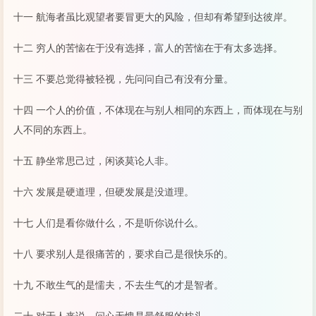
十一 航海者虽比观望者要冒更大的风险，但却有希望到达彼岸。
十二 穷人的苦恼在于没有选择，富人的苦恼在于有太多选择。
十三 不要总觉得被轻视，先问问自己有没有分量。
十四 一个人的价值，不体现在与别人相同的东西上，而体现在与别
人不同的东西上。
十五 静坐常思己过，闲谈莫论人非。
十六 发展是硬道理，但硬发展是没道理。
十七 人们是看你做什么，不是听你说什么。
十八 要求别人是很痛苦的，要求自己是很快乐的。
十九 不敢生气的是懦夫，不去生气的才是智者。
二十 对于人来说，问心无愧是最舒服的枕头。