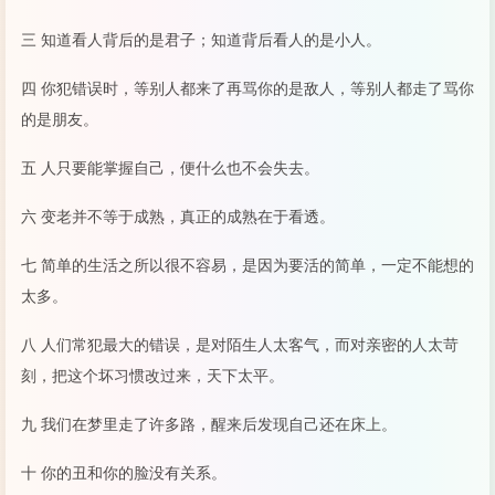
三 知道看人背后的是君子；知道背后看人的是小人。
四 你犯错误时，等别人都来了再骂你的是敌人，等别人都走了骂你
的是朋友。
五 人只要能掌握自己，便什么也不会失去。
六 变老并不等于成熟，真正的成熟在于看透。
七 简单的生活之所以很不容易，是因为要活的简单，一定不能想的
太多。
八 人们常犯最大的错误，是对陌生人太客气，而对亲密的人太苛
刻，把这个坏习惯改过来，天下太平。
九 我们在梦里走了许多路，醒来后发现自己还在床上。
十 你的丑和你的脸没有关系。