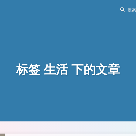
标签 生活 下的文章