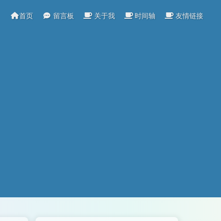
首页
留言板
关于我
时间轴
友情链接