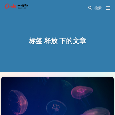
标签 释放 下的文章