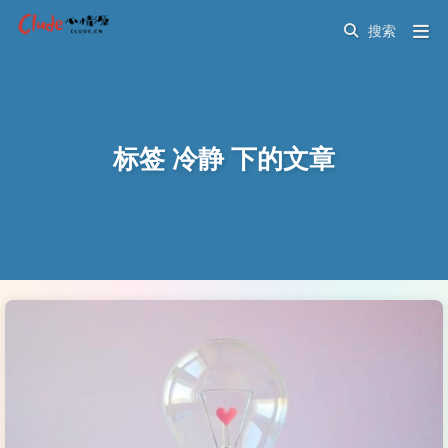
标签 冷静 下的文章