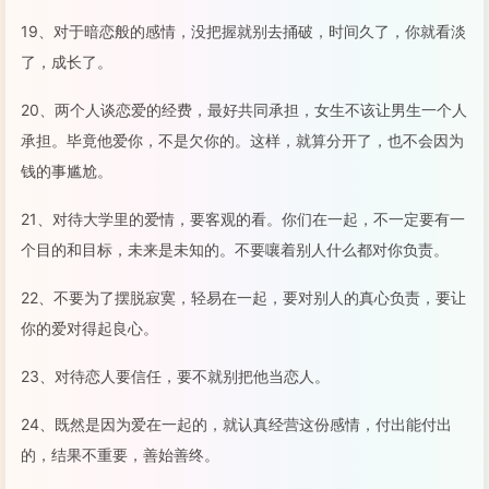
19、对于暗恋般的感情，没把握就别去捅破，时间久了，你就看淡
了，成长了。
20、两个人谈恋爱的经费，最好共同承担，女生不该让男生一个人
承担。毕竟他爱你，不是欠你的。这样，就算分开了，也不会因为
钱的事尴尬。
21、对待大学里的爱情，要客观的看。你们在一起，不一定要有一
个目的和目标，未来是未知的。不要嚷着别人什么都对你负责。
22、不要为了摆脱寂寞，轻易在一起，要对别人的真心负责，要让
你的爱对得起良心。
23、对待恋人要信任，要不就别把他当恋人。
24、既然是因为爱在一起的，就认真经营这份感情，付出能付出
的，结果不重要，善始善终。