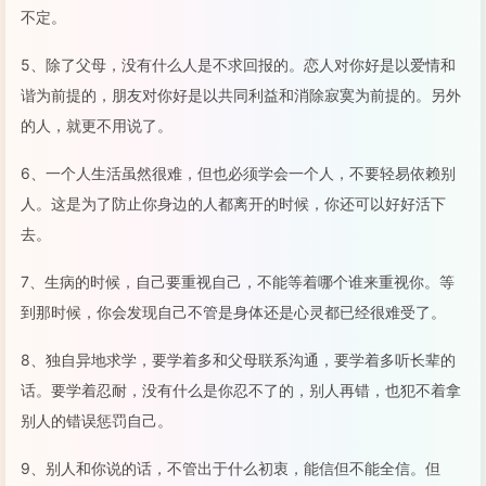
不定。
5、除了父母，没有什么人是不求回报的。恋人对你好是以爱情和
谐为前提的，朋友对你好是以共同利益和消除寂寞为前提的。另外
的人，就更不用说了。
6、一个人生活虽然很难，但也必须学会一个人，不要轻易依赖别
人。这是为了防止你身边的人都离开的时候，你还可以好好活下
去。
7、生病的时候，自己要重视自己，不能等着哪个谁来重视你。等
到那时候，你会发现自己不管是身体还是心灵都已经很难受了。
8、独自异地求学，要学着多和父母联系沟通，要学着多听长辈的
话。要学着忍耐，没有什么是你忍不了的，别人再错，也犯不着拿
别人的错误惩罚自己。
9、别人和你说的话，不管出于什么初衷，能信但不能全信。但