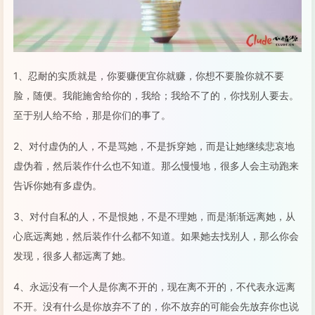
1、忍耐的实质就是，你要赚便宜你就赚，你想不要脸你就不要
脸，随便。我能施舍给你的，我给；我给不了的，你找别人要去。
至于别人给不给，那是你们的事了。
2、对付虚伪的人，不是骂她，不是拆穿她，而是让她继续悲哀地
虚伪着，然后装作什么也不知道。那么慢慢地，很多人会主动跑来
告诉你她有多虚伪。
3、对付自私的人，不是恨她，不是不理她，而是渐渐远离她，从
心底远离她，然后装作什么都不知道。如果她去找别人，那么你会
发现，很多人都远离了她。
4、永远没有一个人是你离不开的，现在离不开的，不代表永远离
不开。没有什么是你放弃不了的，你不放弃的可能会先放弃你也说