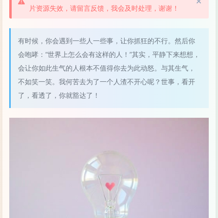
片资源失效，请留言反馈，我会及时处理，谢谢！
有时候，你会遇到一些人一些事，让你抓狂的不行。然后你
会咆哮：“世界上怎么会有这样的人！”其实，平静下来想想，
会让你如此生气的人根本不值得你去为此动怒。与其生气，
不如笑一笑。我何苦去为了一个人渣不开心呢？世事，看开
了，看透了，你就豁达了！