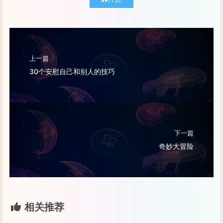
上一篇
30个安慰自己和别人的技巧
下一篇
奇妙大冒险
相关推荐