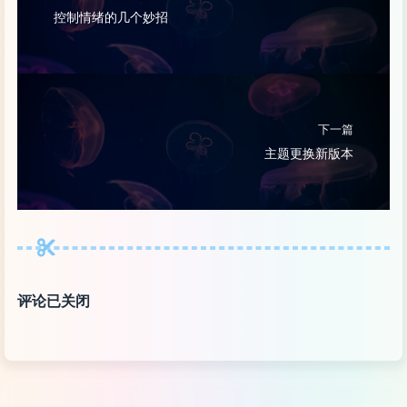
控制情绪的几个妙招
下一篇
主题更换新版本
评论已关闭