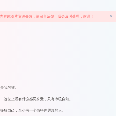
文章内容或图片资源失效，请留言反馈，我会及时处理，谢谢！
你是我的谁。
讲，这世上没有什么感同身受，只有冷暖自知。
了提醒自己，至少有一个值得你哭泣的人。