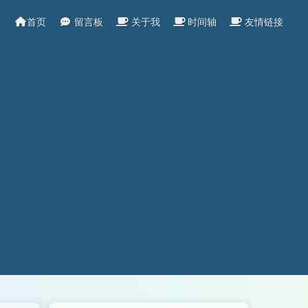
首页
留言板
关于我
时间轴
友情链接