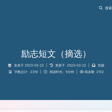
励志短文（摘选）
发表于
2023-03-22
|
更新于
2023-03-22
|
笑颜
字数总计:
2319
|
阅读时长:
5分钟
|
阅读量:
2152